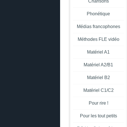
Chansons
Phonétique
Médias francophones
Méthodes FLE vidéo
Matériel A1
Matériel A2/B1
Matériel B2
Matériel C1/C2
Pour rire !
Pour les tout petits