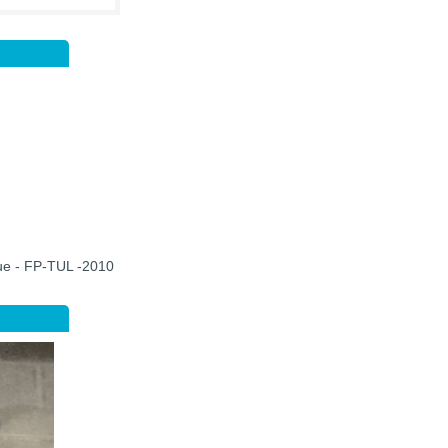
que - FP-TUL -2010