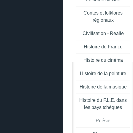
Contes et folklores
régionaux
Civilisation - Realie
Histoire de France
Histoire du cinéma
Histoire de la peinture
Histoire de la musique
Histoire du F.L.E. dans
les pays tchèques
Poésie