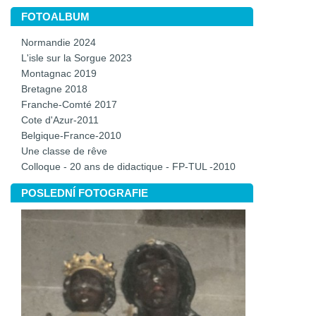
FOTOALBUM
Normandie 2024
L'isle sur la Sorgue 2023
Montagnac 2019
Bretagne 2018
Franche-Comté 2017
Cote d'Azur-2011
Belgique-France-2010
Une classe de rêve
Colloque - 20 ans de didactique - FP-TUL -2010
POSLEDNÍ FOTOGRAFIE