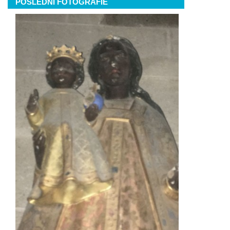
POSLEDNÍ FOTOGRAFIE