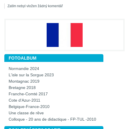
Zatím nebyl vložen žádný komentář
FOTOALBUM
Normandie 2024
L'isle sur la Sorgue 2023
Montagnac 2019
Bretagne 2018
Franche-Comté 2017
Cote d'Azur-2011
Belgique-France-2010
Une classe de rêve
Colloque - 20 ans de didactique - FP-TUL -2010