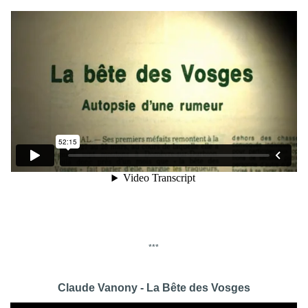
***
Claude Vanony - La Bête des Vosges