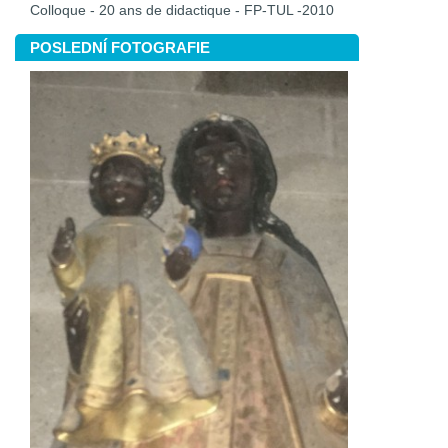
Colloque - 20 ans de didactique - FP-TUL -2010
POSLEDNÍ FOTOGRAFIE