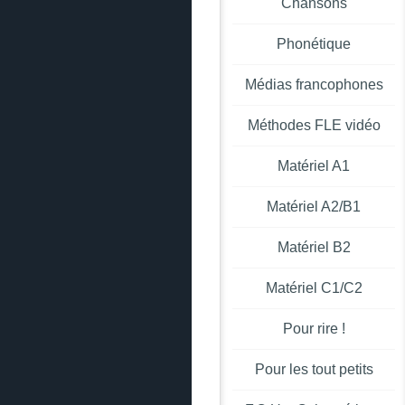
Chansons
Phonétique
Médias francophones
Méthodes FLE vidéo
Matériel A1
Matériel A2/B1
Matériel B2
Matériel C1/C2
Pour rire !
Pour les tout petits