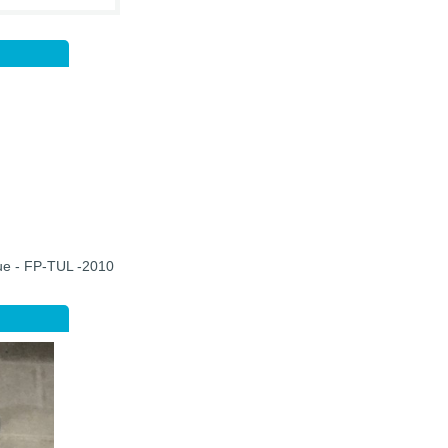
que - FP-TUL -2010