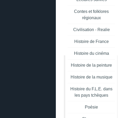
Contes et folklores
régionaux
Civilisation - Realie
Histoire de France
Histoire du cinéma
Histoire de la peinture
Histoire de la musique
Histoire du F.L.E. dans
les pays tchèques
Poésie