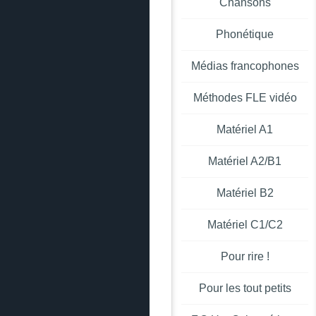
Chansons
Phonétique
Médias francophones
Méthodes FLE vidéo
Matériel A1
Matériel A2/B1
Matériel B2
Matériel C1/C2
Pour rire !
Pour les tout petits