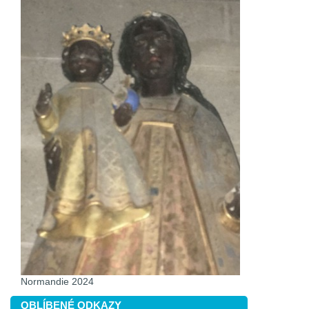
Normandie 2024
OBLÍBENÉ ODKAZY