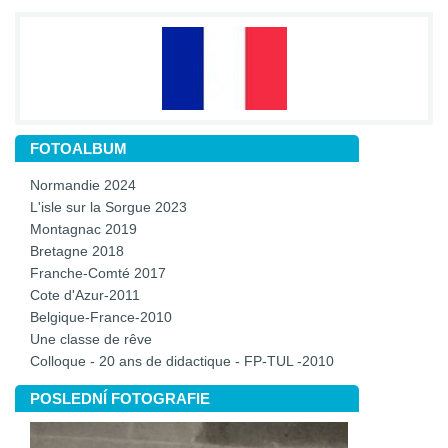
FOTOALBUM
Normandie 2024
L'isle sur la Sorgue 2023
Montagnac 2019
Bretagne 2018
Franche-Comté 2017
Cote d'Azur-2011
Belgique-France-2010
Une classe de rêve
Colloque - 20 ans de didactique - FP-TUL -2010
POSLEDNÍ FOTOGRAFIE