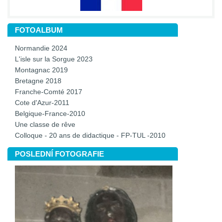
FOTOALBUM
Normandie 2024
L'isle sur la Sorgue 2023
Montagnac 2019
Bretagne 2018
Franche-Comté 2017
Cote d'Azur-2011
Belgique-France-2010
Une classe de rêve
Colloque - 20 ans de didactique - FP-TUL -2010
POSLEDNÍ FOTOGRAFIE