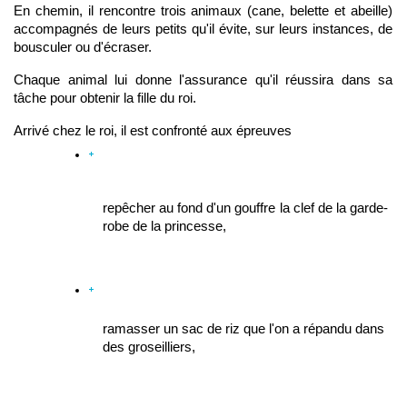
En chemin, il rencontre trois animaux (cane, belette et abeille) 
accompagnés de leurs petits qu'il évite, sur leurs instances, de 
bousculer ou d'écraser. 
Chaque animal lui donne l'assurance qu'il réussira dans sa 
tâche pour obtenir la fille du roi.
Arrivé chez le roi, il est confronté aux épreuves 
repêcher au fond d'un gouffre la clef de la garde-
robe de la princesse, 
ramasser un sac de riz que l'on a répandu dans 
des groseilliers, 