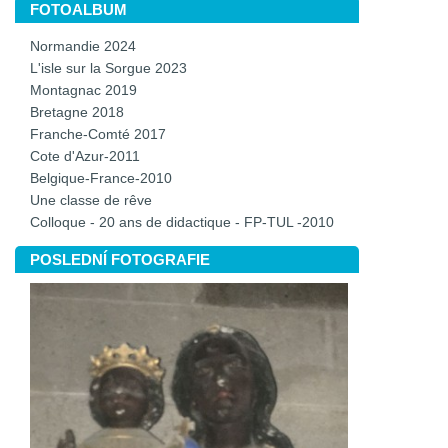
FOTOALBUM
Normandie 2024
L'isle sur la Sorgue 2023
Montagnac 2019
Bretagne 2018
Franche-Comté 2017
Cote d'Azur-2011
Belgique-France-2010
Une classe de rêve
Colloque - 20 ans de didactique - FP-TUL -2010
POSLEDNÍ FOTOGRAFIE