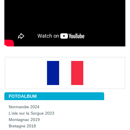
FOTOALBUM
Normandie 2024
L'isle sur la Sorgue 2023
Montagnac 2019
Bretagne 2018