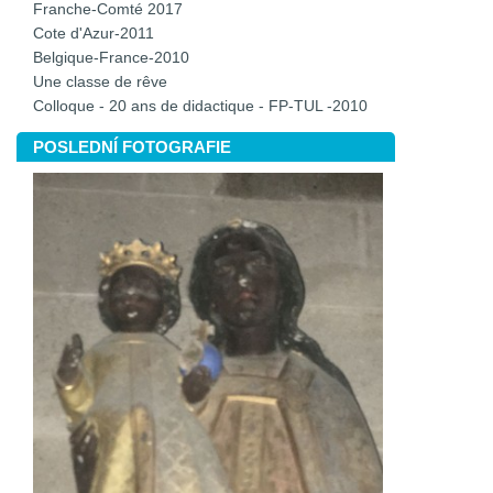
Franche-Comté 2017
Cote d'Azur-2011
Belgique-France-2010
Une classe de rêve
Colloque - 20 ans de didactique - FP-TUL -2010
POSLEDNÍ FOTOGRAFIE