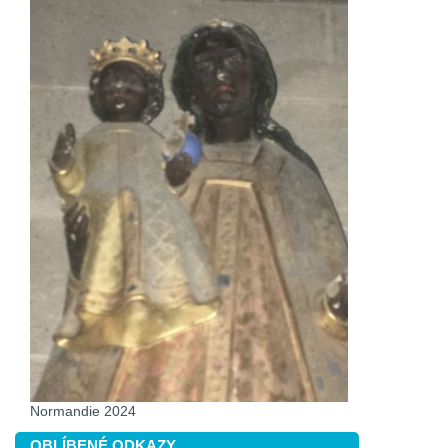
Normandie 2024
OBLÍBENÉ ODKAZY