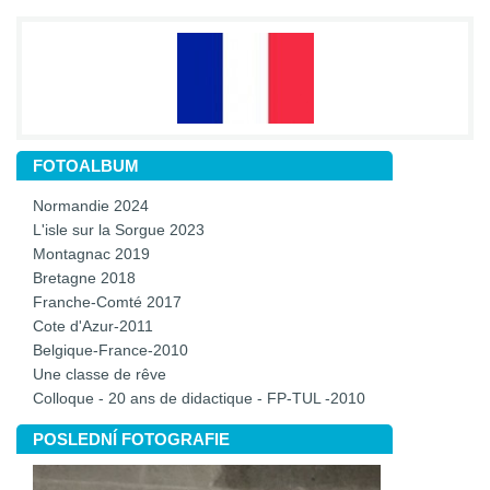
FOTOALBUM
Normandie 2024
L'isle sur la Sorgue 2023
Montagnac 2019
Bretagne 2018
Franche-Comté 2017
Cote d'Azur-2011
Belgique-France-2010
Une classe de rêve
Colloque - 20 ans de didactique - FP-TUL -2010
POSLEDNÍ FOTOGRAFIE