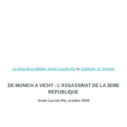
Le choix de la défaite - Annie Lacroix-Riz
by
Solidarite_et_Progres
DE MUNICH A VICHY - L'ASSASSINAT DE LA 3EME
REPUBLIQUE
Annie Lacroix-Riz, octobre 2008