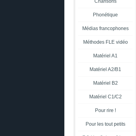
Chansons
Phonétique
Médias francophones
Méthodes FLE vidéo
Matériel A1
Matériel A2/B1
Matériel B2
Matériel C1/C2
Pour rire !
Pour les tout petits