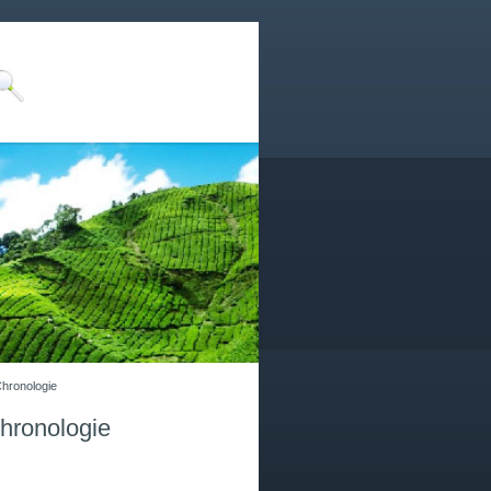
Chronologie
hronologie