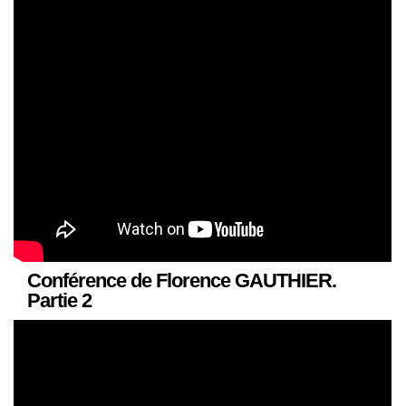
Conférence de Florence GAUTHIER.
Partie 2