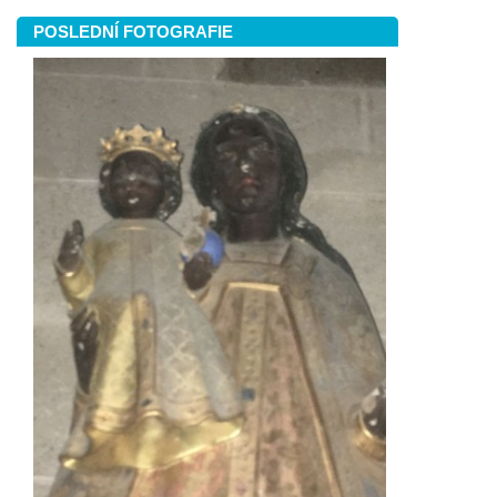
POSLEDNÍ FOTOGRAFIE