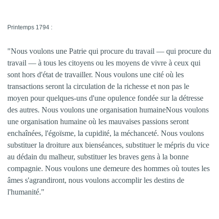
Printemps 1794 :
"Nous voulons une Patrie qui procure du travail — qui procure du
travail — à tous les citoyens ou les moyens de vivre à ceux qui
sont hors d'état de travailler. Nous voulons une cité où les
transactions seront la circulation de la richesse et non pas le
moyen pour quelques-uns d'une opulence fondée sur la détresse
des autres. Nous voulons une organisation humaine
Nous voulons
une organisation humaine où les mauvaises passions seront
enchaînées, l'égoïsme, la cupidité, la méchanceté. Nous voulons
substituer la droiture aux bienséances, substituer le mépris du vice
au dédain du malheur, substituer les braves gens à la bonne
compagnie. Nous voulons une demeure des hommes où toutes les
âmes s'agrandiront, nous voulons accomplir les destins de
l'humanité."