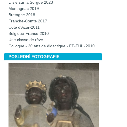
L'isle sur la Sorgue 2023
Montagnac 2019
Bretagne 2018
Franche-Comté 2017
Cote d'Azur-2011
Belgique-France-2010
Une classe de rêve
Colloque - 20 ans de didactique - FP-TUL -2010
POSLEDNÍ FOTOGRAFIE