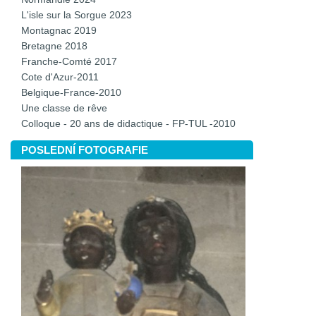
L'isle sur la Sorgue 2023
Montagnac 2019
Bretagne 2018
Franche-Comté 2017
Cote d'Azur-2011
Belgique-France-2010
Une classe de rêve
Colloque - 20 ans de didactique - FP-TUL -2010
POSLEDNÍ FOTOGRAFIE