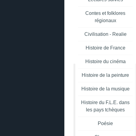
Contes et folklores
régionaux
Civilisation - Realie
Histoire de France
Histoire du cinéma
Histoire de la peinture
Histoire de la musique
Histoire du F.L.E. dans
les pays tchèques
Poésie