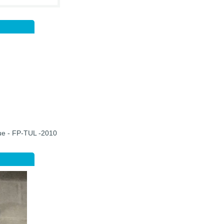
que - FP-TUL -2010