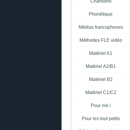
Chansons
Phonétique
Médias francophones
Méthodes FLE vidéo
Matériel A1
Matériel A2/B1
Matériel B2
Matériel C1/C2
Pour rire !
Pour les tout petits