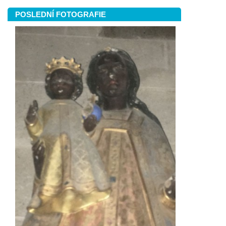
POSLEDNÍ FOTOGRAFIE