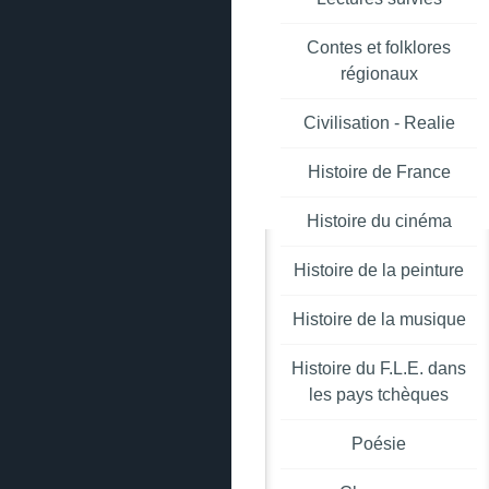
Contes et folklores
régionaux
Civilisation - Realie
Histoire de France
Histoire du cinéma
Histoire de la peinture
Histoire de la musique
Histoire du F.L.E. dans
les pays tchèques
Poésie