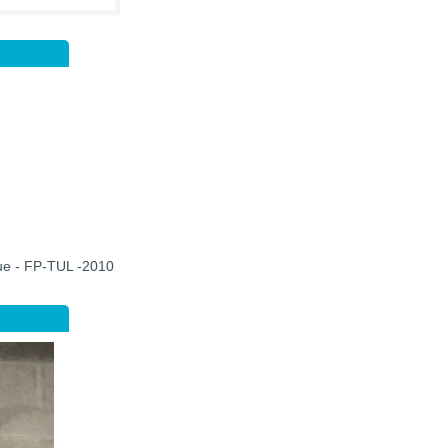
que - FP-TUL -2010