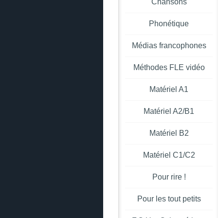
Chansons
Phonétique
Médias francophones
Méthodes FLE vidéo
Matériel A1
Matériel A2/B1
Matériel B2
Matériel C1/C2
Pour rire !
Pour les tout petits