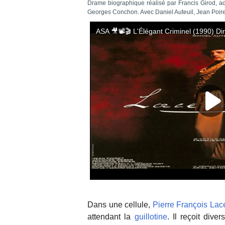
Drame biographique réalisé par Francis Girod, a
Georges Conchon. Avec Daniel Auteuil, Jean Poir
Dans une cellule,
Pierre François Lac
attendant la
guillotine
. Il reçoit dive