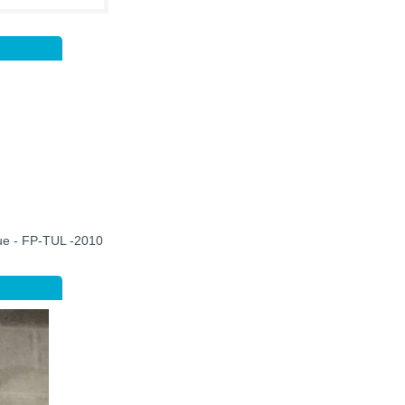
que - FP-TUL -2010