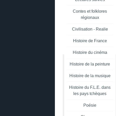
Contes et folklores
régionaux
Civilisation - Realie
Histoire de France
Histoire du cinéma
Histoire de la peinture
Histoire de la musique
Histoire du F.L.E. dans
les pays tchèques
Poésie