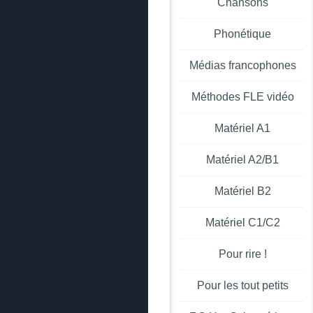
Chansons
Phonétique
Médias francophones
Méthodes FLE vidéo
Matériel A1
Matériel A2/B1
Matériel B2
Matériel C1/C2
Pour rire !
Pour les tout petits