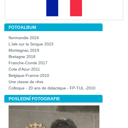
FOTOALBUM
Normandie 2024
L'isle sur la Sorgue 2023
Montagnac 2019
Bretagne 2018
Franche-Comté 2017
Cote d'Azur-2011
Belgique-France-2010
Une classe de rêve
Colloque - 20 ans de didactique - FP-TUL -2010
POSLEDNÍ FOTOGRAFIE