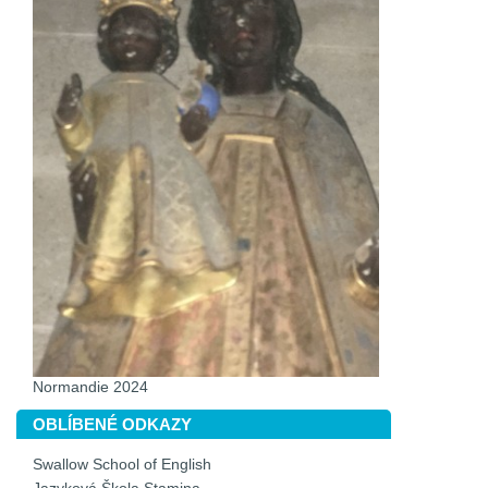
Normandie 2024
OBLÍBENÉ ODKAZY
Swallow School of English