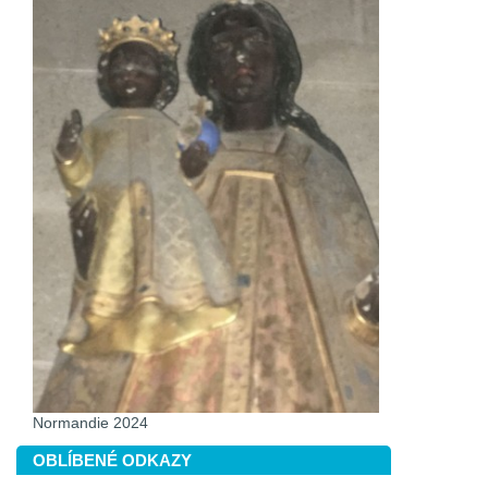
Normandie 2024
OBLÍBENÉ ODKAZY