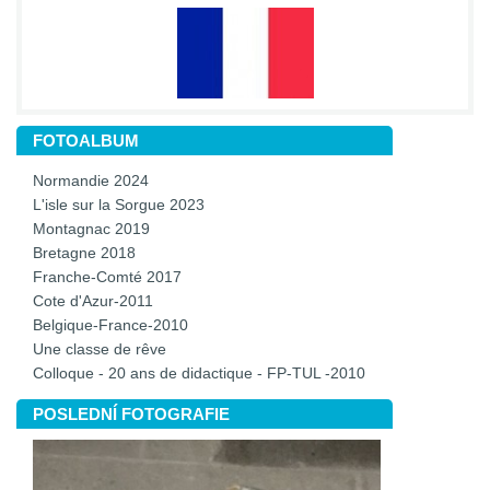
FOTOALBUM
Normandie 2024
L'isle sur la Sorgue 2023
Montagnac 2019
Bretagne 2018
Franche-Comté 2017
Cote d'Azur-2011
Belgique-France-2010
Une classe de rêve
Colloque - 20 ans de didactique - FP-TUL -2010
POSLEDNÍ FOTOGRAFIE