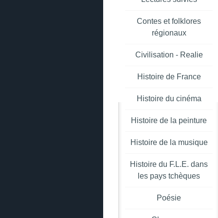
Contes et folklores
régionaux
Civilisation - Realie
Histoire de France
Histoire du cinéma
Histoire de la peinture
Histoire de la musique
Histoire du F.L.E. dans
les pays tchèques
Poésie