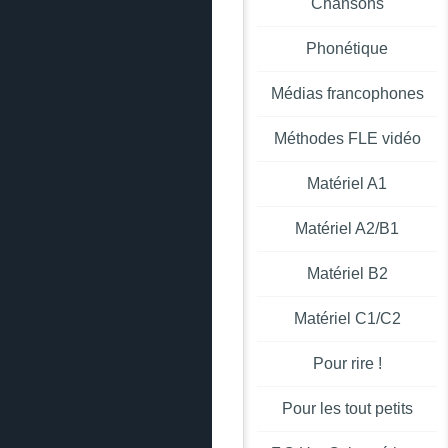
Chansons
Phonétique
Médias francophones
Méthodes FLE vidéo
Matériel A1
Matériel A2/B1
Matériel B2
Matériel C1/C2
Pour rire !
Pour les tout petits