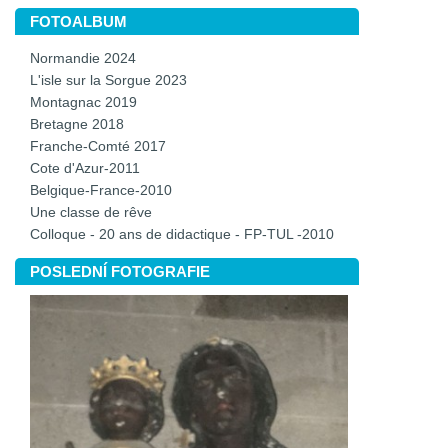
FOTOALBUM
Normandie 2024
L'isle sur la Sorgue 2023
Montagnac 2019
Bretagne 2018
Franche-Comté 2017
Cote d'Azur-2011
Belgique-France-2010
Une classe de rêve
Colloque - 20 ans de didactique - FP-TUL -2010
POSLEDNÍ FOTOGRAFIE