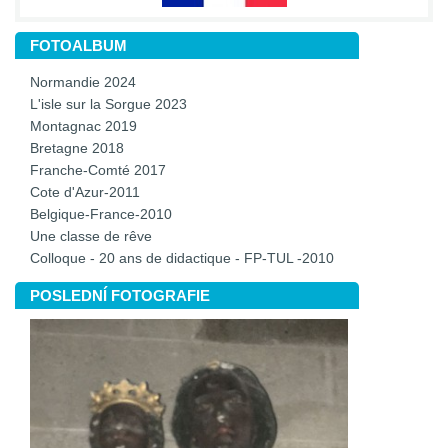
FOTOALBUM
Normandie 2024
L'isle sur la Sorgue 2023
Montagnac 2019
Bretagne 2018
Franche-Comté 2017
Cote d'Azur-2011
Belgique-France-2010
Une classe de rêve
Colloque - 20 ans de didactique - FP-TUL -2010
POSLEDNÍ FOTOGRAFIE