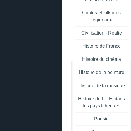
Contes et folklores
régionaux
Civilisation - Realie
Histoire de France
Histoire du cinéma
Histoire de la peinture
Histoire de la musique
Histoire du F.L.E. dans
les pays tchèques
Poésie