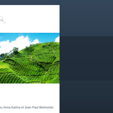
ec Anna Karina et Jean-Paul Belmondo