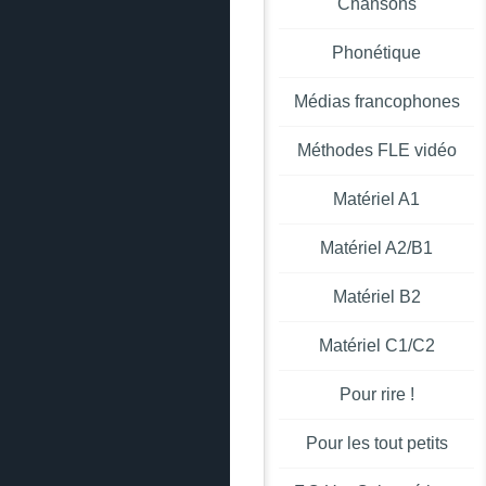
Chansons
Phonétique
Médias francophones
Méthodes FLE vidéo
Matériel A1
Matériel A2/B1
Matériel B2
Matériel C1/C2
Pour rire !
Pour les tout petits