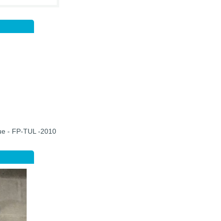
que - FP-TUL -2010