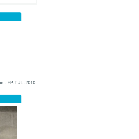
que - FP-TUL -2010