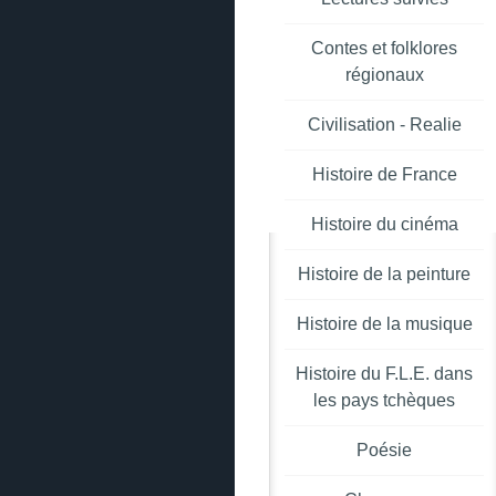
Contes et folklores
régionaux
Civilisation - Realie
Histoire de France
Histoire du cinéma
Histoire de la peinture
Histoire de la musique
Histoire du F.L.E. dans
les pays tchèques
Poésie