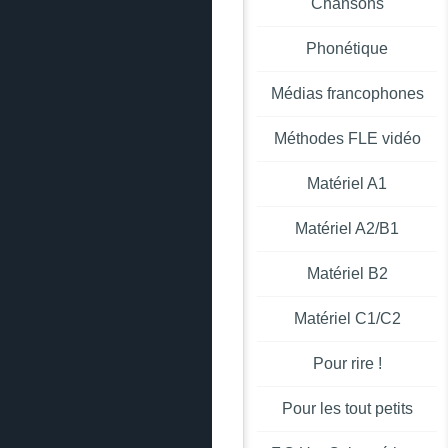
Chansons
Phonétique
Médias francophones
Méthodes FLE vidéo
Matériel A1
Matériel A2/B1
Matériel B2
Matériel C1/C2
Pour rire !
Pour les tout petits