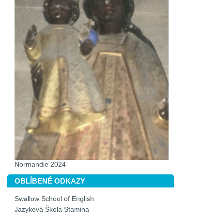
Normandie 2024
OBLÍBENÉ ODKAZY
Swallow School of English
Jazyková Škola Stamina