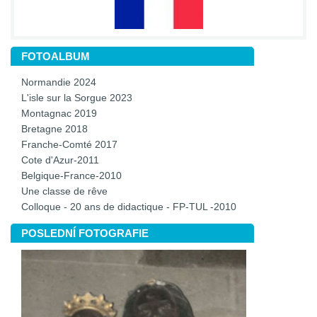
FOTOALBUM
Normandie 2024
L'isle sur la Sorgue 2023
Montagnac 2019
Bretagne 2018
Franche-Comté 2017
Cote d'Azur-2011
Belgique-France-2010
Une classe de rêve
Colloque - 20 ans de didactique - FP-TUL -2010
POSLEDNÍ FOTOGRAFIE