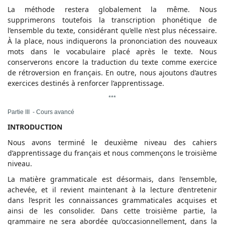
La méthode restera globalement la même. Nous
supprimerons toutefois la transcription phonétique de
l’ensemble du texte, considérant qu’elle n’est plus nécessaire.
À la place, nous indiquerons la prononciation des nouveaux
mots dans le vocabulaire placé après le texte. Nous
conserverons encore la traduction du texte comme exercice
de rétroversion en français. En outre, nous ajoutons d’autres
exercices destinés à renforcer l’apprentissage.
***
Partie III - Cours avancé
INTRODUCTION
Nous avons terminé le deuxième niveau des cahiers
d’apprentissage du français et nous commençons le troisième
niveau.
La matière grammaticale est désormais, dans l’ensemble,
achevée, et il revient maintenant à la lecture d’entretenir
dans l’esprit les connaissances grammaticales acquises et
ainsi de les consolider. Dans cette troisième partie, la
grammaire ne sera abordée qu’occasionnellement, dans la