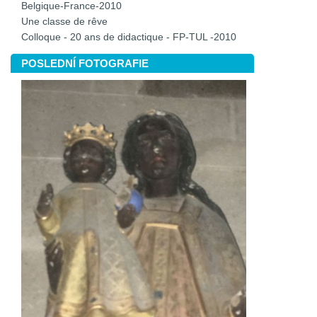
Belgique-France-2010
Une classe de rêve
Colloque - 20 ans de didactique - FP-TUL -2010
POSLEDNÍ FOTOGRAFIE