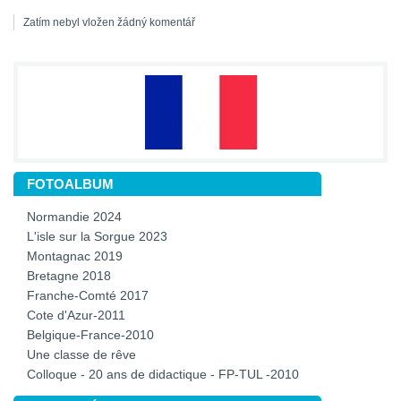
Zatím nebyl vložen žádný komentář
FOTOALBUM
Normandie 2024
L'isle sur la Sorgue 2023
Montagnac 2019
Bretagne 2018
Franche-Comté 2017
Cote d'Azur-2011
Belgique-France-2010
Une classe de rêve
Colloque - 20 ans de didactique - FP-TUL -2010