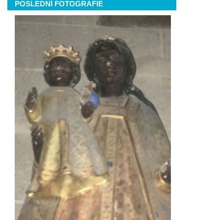
POSLEDNÍ FOTOGRAFIE