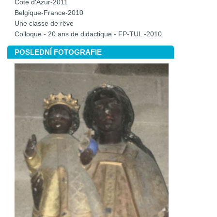
Cote d'Azur-2011
Belgique-France-2010
Une classe de rêve
Colloque - 20 ans de didactique - FP-TUL -2010
POSLEDNÍ FOTOGRAFIE