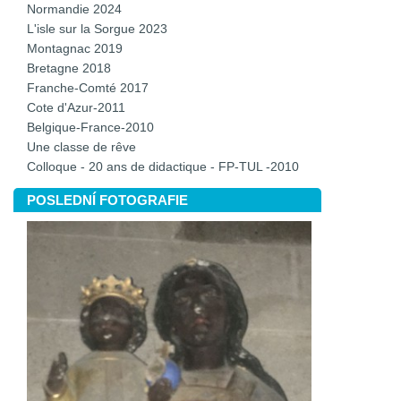
Normandie 2024
L'isle sur la Sorgue 2023
Montagnac 2019
Bretagne 2018
Franche-Comté 2017
Cote d'Azur-2011
Belgique-France-2010
Une classe de rêve
Colloque - 20 ans de didactique - FP-TUL -2010
POSLEDNÍ FOTOGRAFIE