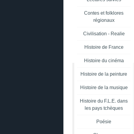
Contes et folklores
régionaux
Civilisation - Realie
Histoire de France
Histoire du cinéma
Histoire de la peinture
Histoire de la musique
Histoire du F.L.E. dans
les pays tchèques
Poésie