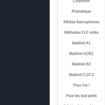
Chansons
Phonétique
Médias francophones
Méthodes FLE vidéo
Matériel A1
Matériel A2/B1
Matériel B2
Matériel C1/C2
Pour rire !
Pour les tout petits