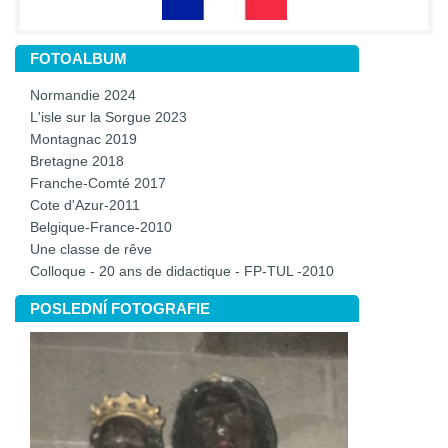
FOTOALBUM
Normandie 2024
L'isle sur la Sorgue 2023
Montagnac 2019
Bretagne 2018
Franche-Comté 2017
Cote d'Azur-2011
Belgique-France-2010
Une classe de rêve
Colloque - 20 ans de didactique - FP-TUL -2010
POSLEDNÍ FOTOGRAFIE