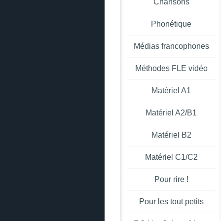
Chansons
Phonétique
Médias francophones
Méthodes FLE vidéo
Matériel A1
Matériel A2/B1
Matériel B2
Matériel C1/C2
Pour rire !
Pour les tout petits