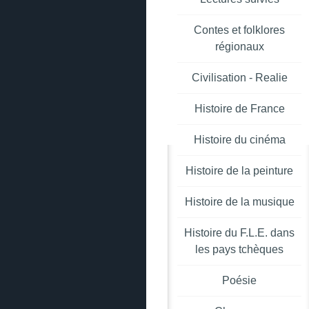
Contes et folklores
régionaux
Civilisation - Realie
Histoire de France
Histoire du cinéma
Histoire de la peinture
Histoire de la musique
Histoire du F.L.E. dans
les pays tchèques
Poésie