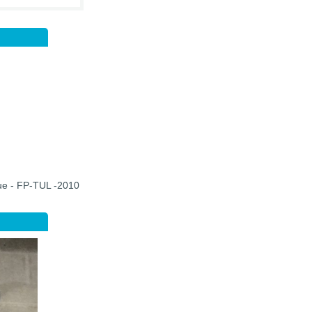
que - FP-TUL -2010