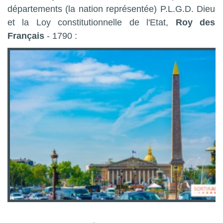
départements (la nation représentée) P.L.G.D. Dieu
et la Loy constitutionnelle de l'Etat,
Roy des
Français
- 1790 :