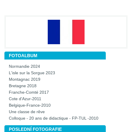
FOTOALBUM
Normandie 2024
L'isle sur la Sorgue 2023
Montagnac 2019
Bretagne 2018
Franche-Comté 2017
Cote d'Azur-2011
Belgique-France-2010
Une classe de rêve
Colloque - 20 ans de didactique - FP-TUL -2010
POSLEDNÍ FOTOGRAFIE