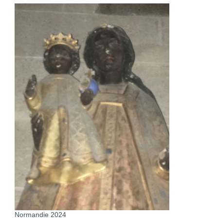
Normandie 2024