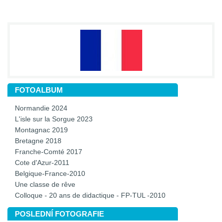
FOTOALBUM
Normandie 2024
L'isle sur la Sorgue 2023
Montagnac 2019
Bretagne 2018
Franche-Comté 2017
Cote d'Azur-2011
Belgique-France-2010
Une classe de rêve
Colloque - 20 ans de didactique - FP-TUL -2010
POSLEDNÍ FOTOGRAFIE