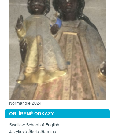
Normandie 2024
OBLÍBENÉ ODKAZY
Swallow School of English
Jazyková Škola Stamina