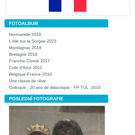
FOTOALBUM
Normandie 2024
L'isle sur la Sorgue 2023
Montagnac 2019
Bretagne 2018
Franche-Comté 2017
Cote d'Azur-2011
Belgique-France-2010
Une classe de rêve
Colloque - 20 ans de didactique - FP-TUL -2010
POSLEDNÍ FOTOGRAFIE