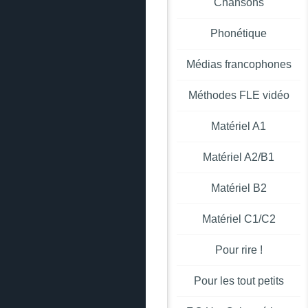
Chansons
Phonétique
Médias francophones
Méthodes FLE vidéo
Matériel A1
Matériel A2/B1
Matériel B2
Matériel C1/C2
Pour rire !
Pour les tout petits