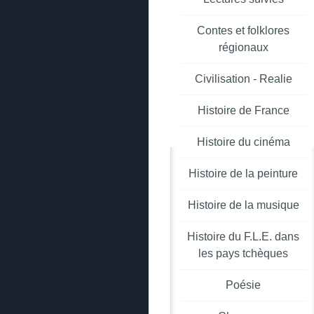
Contes et folklores
régionaux
Civilisation - Realie
Histoire de France
Histoire du cinéma
Histoire de la peinture
Histoire de la musique
Histoire du F.L.E. dans
les pays tchèques
Poésie