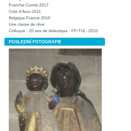
Franche-Comté 2017
Cote d'Azur-2011
Belgique-France-2010
Une classe de rêve
Colloque - 20 ans de didactique - FP-TUL -2010
POSLEDNÍ FOTOGRAFIE