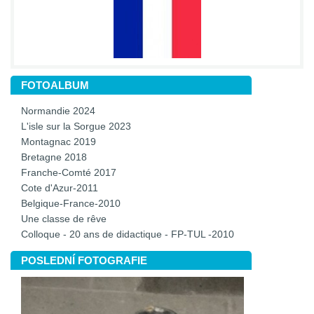
FOTOALBUM
Normandie 2024
L'isle sur la Sorgue 2023
Montagnac 2019
Bretagne 2018
Franche-Comté 2017
Cote d'Azur-2011
Belgique-France-2010
Une classe de rêve
Colloque - 20 ans de didactique - FP-TUL -2010
POSLEDNÍ FOTOGRAFIE