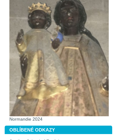
Normandie 2024
OBLÍBENÉ ODKAZY