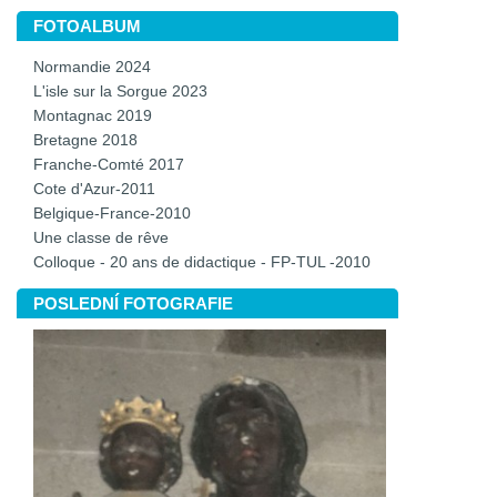
FOTOALBUM
Normandie 2024
L'isle sur la Sorgue 2023
Montagnac 2019
Bretagne 2018
Franche-Comté 2017
Cote d'Azur-2011
Belgique-France-2010
Une classe de rêve
Colloque - 20 ans de didactique - FP-TUL -2010
POSLEDNÍ FOTOGRAFIE