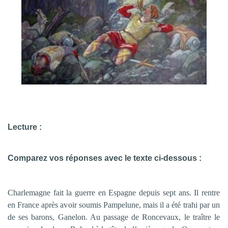
Lecture :
Co
mparez vos réponses avec le texte ci-dessous :
Charlemagne fait la guerre en Espagne depuis sept ans. Il rentre
en France après avoir soumis Pampelune, mais il a été trahi par un
de ses barons, Ganelon. Au passage de Roncevaux, le traître le