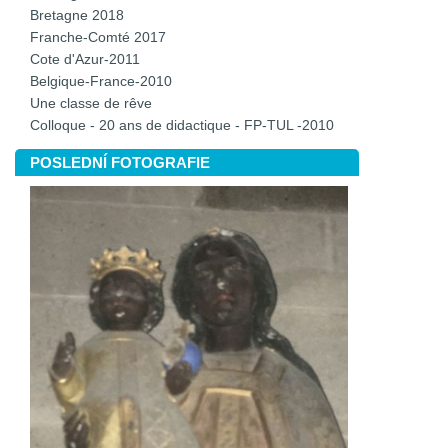
Bretagne 2018
Franche-Comté 2017
Cote d'Azur-2011
Belgique-France-2010
Une classe de rêve
Colloque - 20 ans de didactique - FP-TUL -2010
POSLEDNÍ FOTOGRAFIE