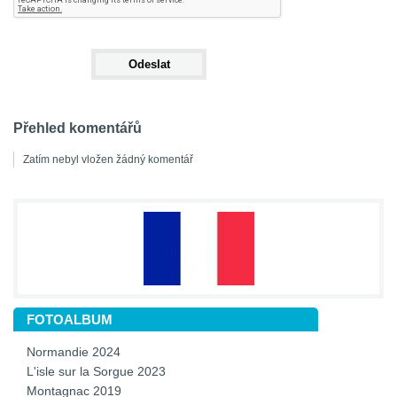
Přehled komentářů
Zatím nebyl vložen žádný komentář
FOTOALBUM
Normandie 2024
L'isle sur la Sorgue 2023
Montagnac 2019