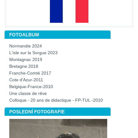
FOTOALBUM
Normandie 2024
L'isle sur la Sorgue 2023
Montagnac 2019
Bretagne 2018
Franche-Comté 2017
Cote d'Azur-2011
Belgique-France-2010
Une classe de rêve
Colloque - 20 ans de didactique - FP-TUL -2010
POSLEDNÍ FOTOGRAFIE