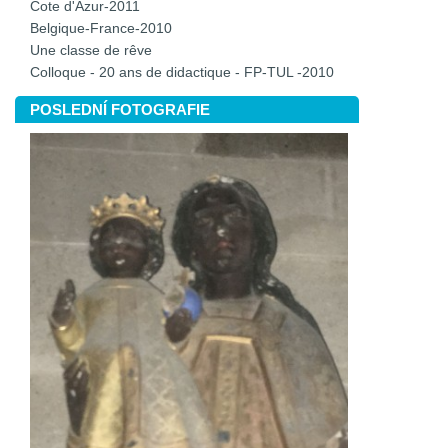
Cote d'Azur-2011
Belgique-France-2010
Une classe de rêve
Colloque - 20 ans de didactique - FP-TUL -2010
POSLEDNÍ FOTOGRAFIE