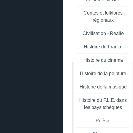
Contes et folklores
régionaux
Civilisation - Realie
Histoire de France
Histoire du cinéma
Histoire de la peinture
Histoire de la musique
Histoire du F.L.E. dans
les pays tchèques
Poésie