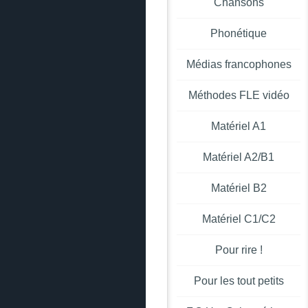
Chansons
Phonétique
Médias francophones
Méthodes FLE vidéo
Matériel A1
Matériel A2/B1
Matériel B2
Matériel C1/C2
Pour rire !
Pour les tout petits