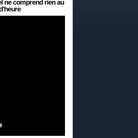
l ne comprend rien au
d'heure