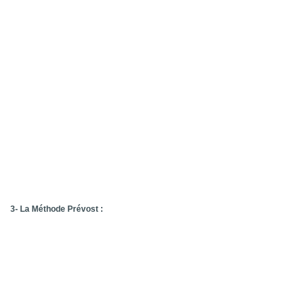
3- La Méthode Prévost :