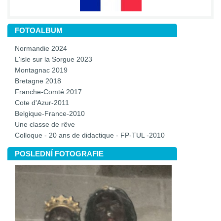
FOTOALBUM
Normandie 2024
L'isle sur la Sorgue 2023
Montagnac 2019
Bretagne 2018
Franche-Comté 2017
Cote d'Azur-2011
Belgique-France-2010
Une classe de rêve
Colloque - 20 ans de didactique - FP-TUL -2010
POSLEDNÍ FOTOGRAFIE