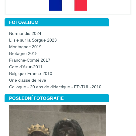
FOTOALBUM
Normandie 2024
L'isle sur la Sorgue 2023
Montagnac 2019
Bretagne 2018
Franche-Comté 2017
Cote d'Azur-2011
Belgique-France-2010
Une classe de rêve
Colloque - 20 ans de didactique - FP-TUL -2010
POSLEDNÍ FOTOGRAFIE