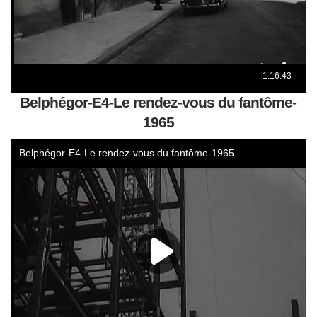
Belphégor-E4-Le rendez-vous du fantôme-
1965