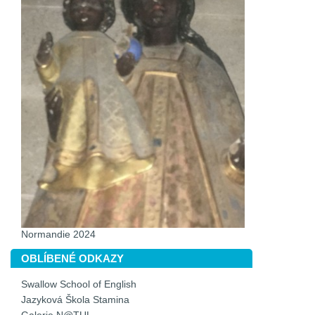
Normandie 2024
OBLÍBENÉ ODKAZY
Swallow School of English
Jazyková Škola Stamina