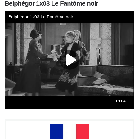
Belphégor 1x03 Le Fantôme noir