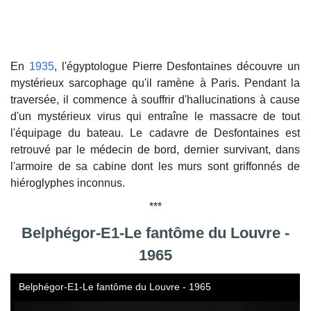
En
1935
, l'égyptologue Pierre Desfontaines découvre un
mystérieux sarcophage qu'il ramène à Paris. Pendant la
traversée, il commence à souffrir d'hallucinations à cause
d'un mystérieux virus qui entraîne le massacre de tout
l'équipage du bateau. Le cadavre de Desfontaines est
retrouvé par le médecin de bord, dernier survivant, dans
l'armoire de sa cabine dont les murs sont griffonnés de
hiéroglyphes inconnus.
***
Belphégor-E1-Le fantôme du Louvre -
1965