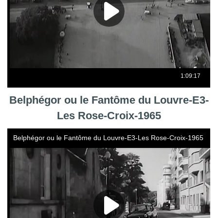
Belphégor ou le Fantôme du Louvre-E3-
Les Rose-Croix-1965