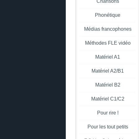
Chansons
Phonétique
Médias francophones
Méthodes FLE vidéo
Matériel A1
Matériel A2/B1
Matériel B2
Matériel C1/C2
Pour rire !
Pour les tout petits