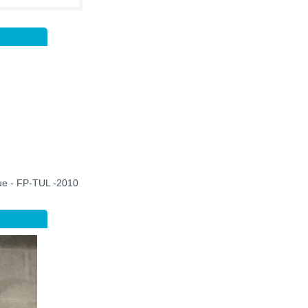
que - FP-TUL -2010