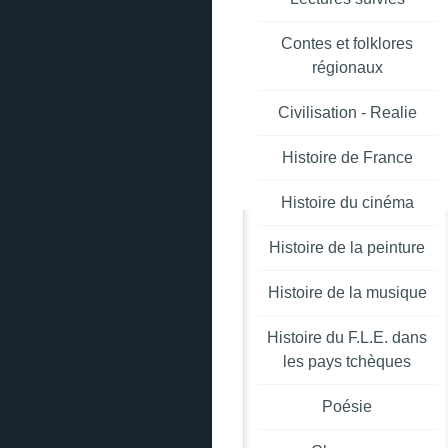
Contes et folklores
régionaux
Civilisation - Realie
Histoire de France
Histoire du cinéma
Histoire de la peinture
Histoire de la musique
Histoire du F.L.E. dans
les pays tchèques
Poésie