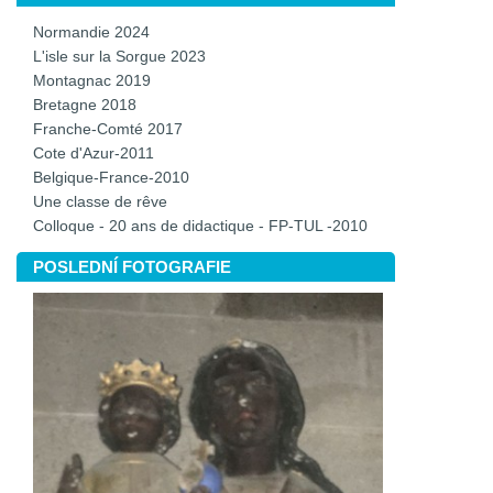
Normandie 2024
L'isle sur la Sorgue 2023
Montagnac 2019
Bretagne 2018
Franche-Comté 2017
Cote d'Azur-2011
Belgique-France-2010
Une classe de rêve
Colloque - 20 ans de didactique - FP-TUL -2010
POSLEDNÍ FOTOGRAFIE